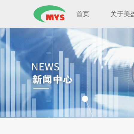
首页
关于美