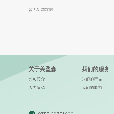
暂无新闻数据
关于美盈森
我们的服务
公司简介
我们的产品
人力资源
我们的能力