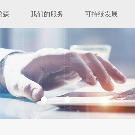
盈森
我们的服务
可持续发展