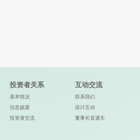
投资者关系
互动交流
基本情况
联系我们
信息披露
设计互动
投资者交流
董事长直通车