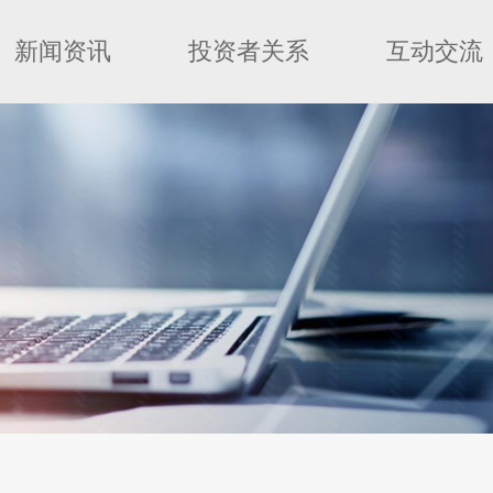
新闻资讯
投资者关系
互动交流