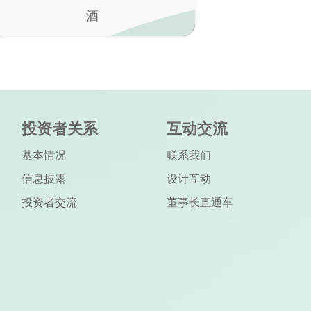
酒
汽车、
投资者关系
互动交流
基本情况
联系我们
信息披露
设计互动
投资者交流
董事长直通车