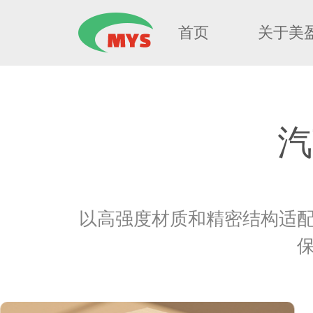
首页
关于美
汽
以高强度材质和精密结构适