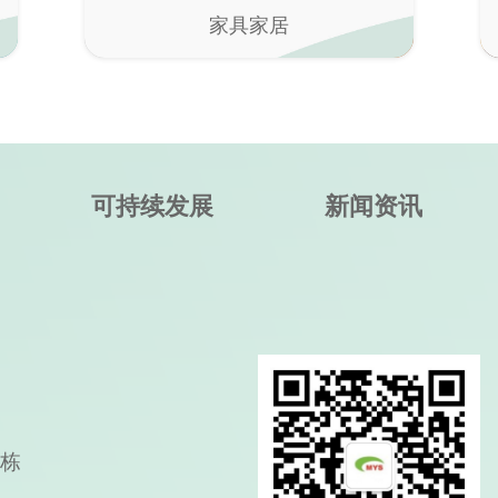
家具家居
可持续发展
新闻资讯
A栋