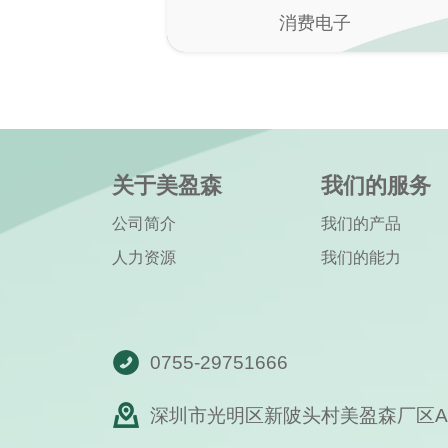
消费电子
关于美盈森
我们的服务
公司简介
我们的产品
人力资源
我们的能力
0755-29751666
深圳市光明区新陂头村美盈森厂区