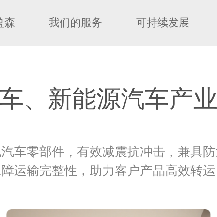
盈森
我们的服务
可持续发展
车、新能源汽车产
配汽车零部件，有效减震抗冲击，兼具防
保障运输完整性，助力客户产品高效转运