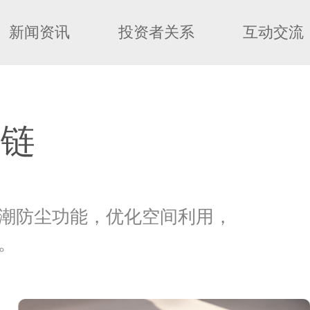
新闻资讯
投资者关系
互动交流
业链
潮防尘功能，优化空间利用，
。