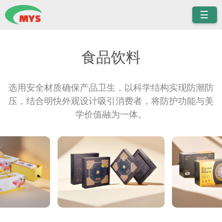
☰
食品饮料
选用安全材质确保产品卫生，以科学结构实现防潮防
压，结合明快外观设计吸引消费者，将防护功能与美
学价值融为一体。