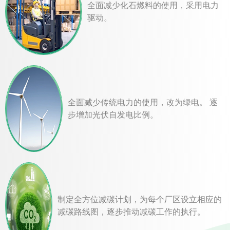
全面减少化石燃料的使用，采用电力
驱动。
全面减少传统电力的使用，改为绿电。 逐
步增加光伏自发电比例。
制定全方位减碳计划，为每个厂区设立相应的
减碳路线图，逐步推动减碳工作的执行。