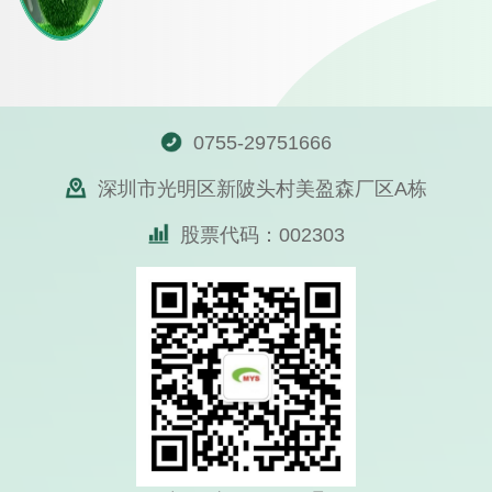
0755-29751666
深圳市光明区新陂头村美盈森厂区A栋
股票代码：002303