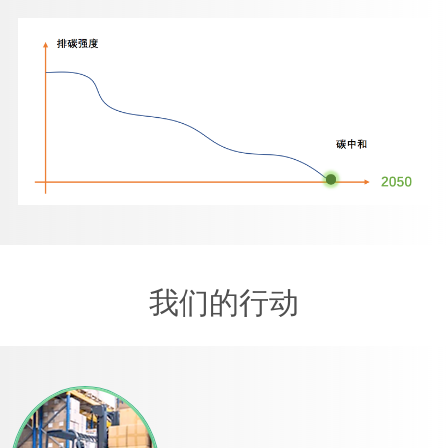
我们的行动