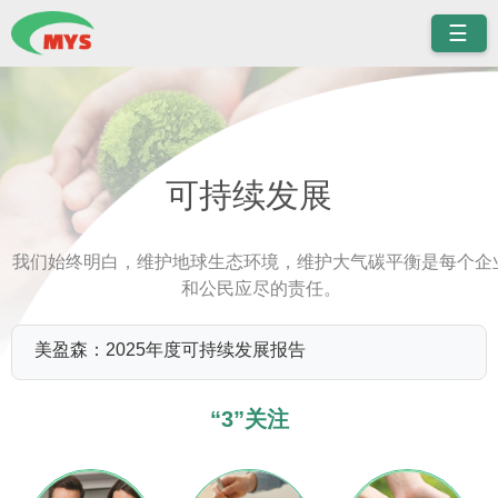
☰
可持续发展
我们始终明白，维护地球生态环境，维护大气碳平衡是每个企
和公民应尽的责任。
美盈森：2025年度可持续发展报告
“3”关注